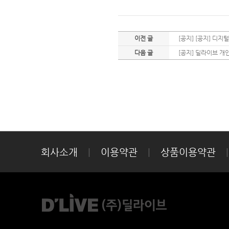
이전 글
[공지] [공지] 디
다음 글
[공지] 딜라이브 
회사소개
|
이용약관
|
상품이용약관
|