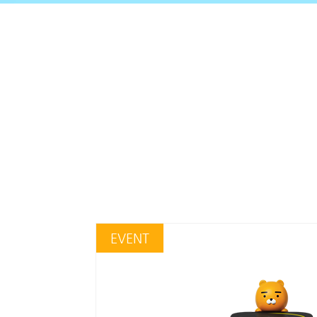
EVENT