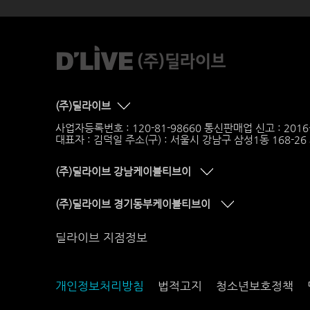
(주)딜라이브
사업자등록번호 : 120-81-98660 통신판매업 신고 : 201
대표자 : 김덕일 주소(구) : 서울시 강남구 삼성1동 168-2
(주)딜라이브 강남케이블티브이
(주)딜라이브 경기동부케이블티브이
딜라이브 지점정보
개인정보처리방침
법적고지
청소년보호정책