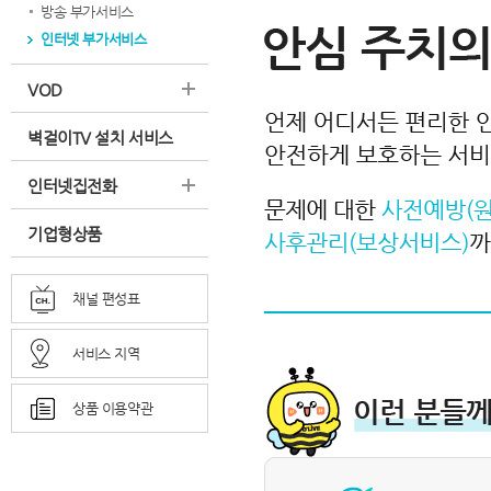
방송 부가서비스
인터넷 부가서비스
VOD
벽걸이TV 설치 서비스
인터넷집전화
기업형상품
채널 편성표
서비스 지역
상품 이용약관