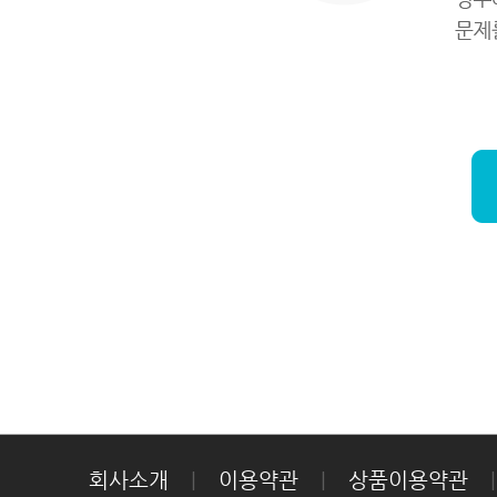
회사소개
|
이용약관
|
상품이용약관
|