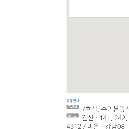
7호선, 수인분당
간선 - 141, 242, 
4312 / 마을 - 강남08