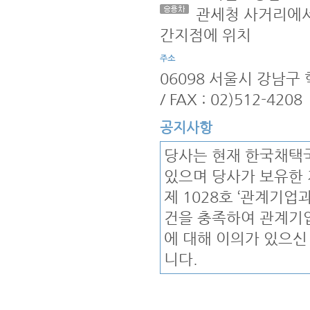
관세청 사거리에서
간지점에 위치
06098 서울시 강남구 학동
/ FAX : 02)512-4208
공지사항
당사는 현재 한국채택국
있으며 당사가 보유한
제 1028호 ‘관계기업
건을 충족하여 관계기
에 대해 이의가 있으신
니다.