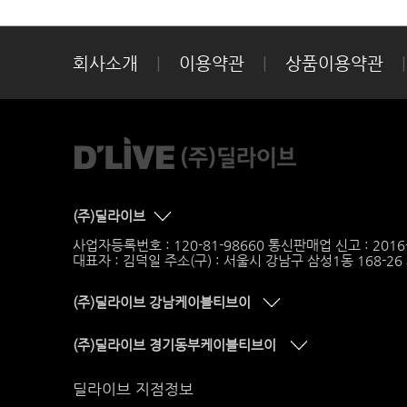
회사소개
|
이용약관
|
상품이용약관
|
(주)딜라이브
사업자등록번호 : 120-81-98660 통신판매업 신고 : 201
대표자 : 김덕일 주소(구) : 서울시 강남구 삼성1동 168-2
(주)딜라이브 강남케이블티브이
(주)딜라이브 경기동부케이블티브이
딜라이브 지점정보